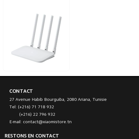
CONTACT
27 Avenue Habib Bourguiba, 2080 Ariana, Tunisie
Tel: (+216) 71 718 932
(+216) 22 796 932
E-mail: contact@xiaomistore.tn
RESTONS EN CONTACT