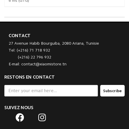
6 ms (GTG)
CONTACT
27 Avenue Habib Bourguiba, 2080 Ariana, Tunisie
Tel: (+216) 71 718 932
(+216) 22 796 932
E-mail: contact@xiaomistore.tn
RESTONS EN CONTACT
Subscribe
SUIVEZ NOUS