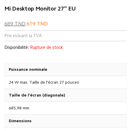
Mi Desktop Monitor 27″ EU
689
TND
619
TND
Prix incluant la TVA
Disponibilité:
Rupture de stock
Puissance nominale
24 W max. Taille de l'écran 27 pouces
Taille de l'écran (diagonale)
685,98 mm
Dimensions