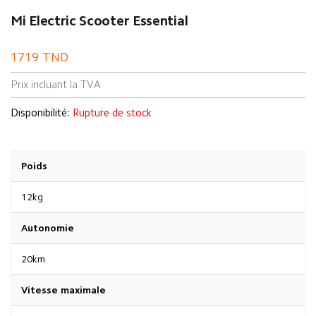
Mi Electric Scooter Essential
1719
TND
Prix incluant la TVA
Disponibilité:
Rupture de stock
Poids
12kg
Autonomie
20km
Vitesse maximale