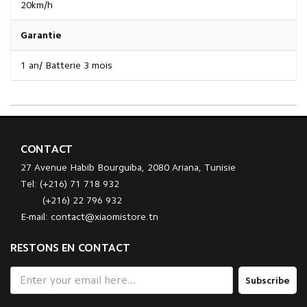
20km/h
Garantie
1 an/ Batterie 3 mois
CONTACT
27 Avenue Habib Bourguiba, 2080 Ariana, Tunisie
Tel: (+216) 71 718 932
(+216) 22 796 932
E-mail: contact@xiaomistore.tn
RESTONS EN CONTACT
Subscribe