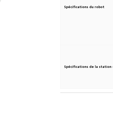
Spécifications du robot
Spécifications de la station