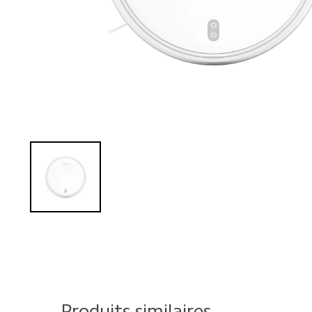
Produits similaires