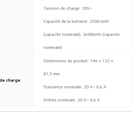
Tension de charge: 20V⎓
Capacité de la batterie: 2500 mAh
(capacité nominale), 2600mAh (capacité
nominale)
Dimensions du produit: 146 × 122 ×
87,5 mm
 de charge
Puissance nominale: 20 V⎓ 0,6 A
Entrée nominale: 20 V⎓ 0,6 A