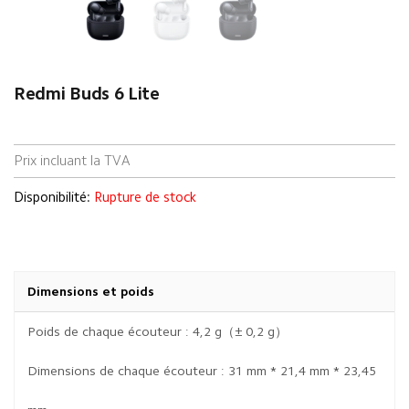
Redmi Buds 6 Lite
Prix incluant la TVA
Disponibilité:
Rupture de stock
Dimensions et poids
Poids de chaque écouteur : 4,2 g（± 0,2 g）
Dimensions de chaque écouteur : 31 mm * 21,4 mm * 23,45