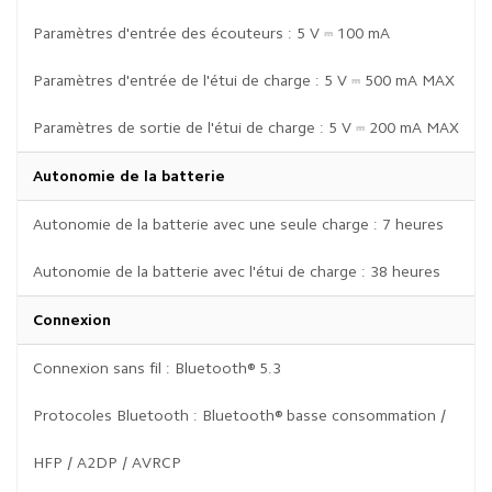
Paramètres d'entrée des écouteurs : 5 V ⎓ 100 mA
Paramètres d'entrée de l'étui de charge : 5 V ⎓ 500 mA MAX
Paramètres de sortie de l'étui de charge : 5 V ⎓ 200 mA MAX
Autonomie de la batterie
Autonomie de la batterie avec une seule charge : 7 heures
Autonomie de la batterie avec l'étui de charge : 38 heures
Connexion
Connexion sans fil : Bluetooth® 5.3
Protocoles Bluetooth : Bluetooth® basse consommation /
HFP / A2DP / AVRCP