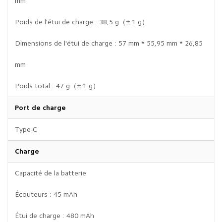
mm
Poids de l'étui de charge : 38,5 g（± 1 g）
Dimensions de l'étui de charge : 57 mm * 55,95 mm * 26,85
mm
Poids total : 47 g（± 1 g）
Port de charge
Type-C
Charge
Capacité de la batterie
Écouteurs : 45 mAh
Étui de charge : 480 mAh