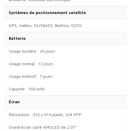
Systèmes de positionnement satellite
GPS, Galileo, GLONASS, BeiDou, QZSS
Batterie
Usage modéré : 24 jours
Usage normal : 12 jours
Usage intensif : 7 jours
Capacité : 550 mAh
Écran
Résolution : 432 x 514 pixels, 324 PPP
Grand écran carré AMOLED de 2,07"