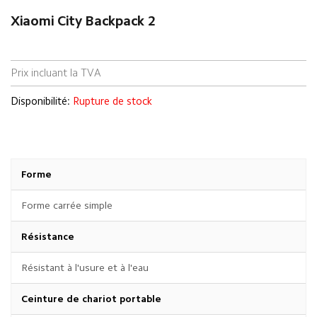
Xiaomi City Backpack 2
Prix incluant la TVA
Disponibilité:
Rupture de stock
Forme
Forme carrée simple
Résistance
Résistant à l'usure et à l'eau
Ceinture de chariot portable