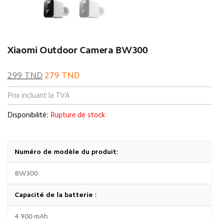
Xiaomi Outdoor Camera BW300
299
TND
279
TND
Prix incluant la TVA
Disponibilité:
Rupture de stock
Numéro de modèle du produit:
BW300
Capacité de la batterie :
4 900 mAh