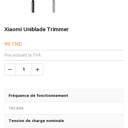
Xiaomi Uniblade Trimmer
99
TND
Prix incluant la TVA
Fréquence de fonctionnement
142 kHz
Tension de charge nominale