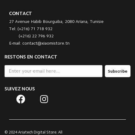
CONTACT
27 Avenue Habib Bourguiba, 2080 Ariana, Tunisie
Tel: (+216) 71 718 932
(+216) 22 796 932
E-mail: contact@xiaomistore.tn
RESTONS EN CONTACT
Subscribe
SUIVEZ NOUS
© 2024 Ariatech Digital Store. All