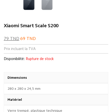
Xiaomi Smart Scale S200
79
TND
69
TND
Prix incluant la TVA
Disponibilité:
Rupture de stock
Dimensions
280 x 280 x 24,5 mm
Matériel
Verre trempé, plastique technique