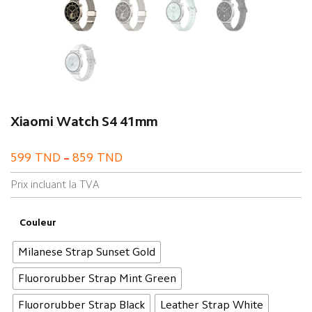
Xiaomi Watch S4 41mm
599
TND
859
TND
–
Prix incluant la TVA
Couleur
Milanese Strap Sunset Gold
Fluororubber Strap Mint Green
Fluororubber Strap Black
Leather Strap White