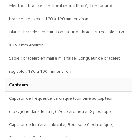
Menthe : bracelet en caoutchouc fluoré, Longueur de
bracelet réglable : 120 à 190 mm environ
Blanc : bracelet en cuir, Longueur de bracelet réglable : 120
à 190 mm environ
Sable : bracelet en maille milanaise, Longueur de bracelet
réglable : 130 à 190 mm environ
Capteurs
Capteur de fréquence cardiaque (combiné au capteur
d'oxygène dans le sang), Accéléromètre, Gyroscope,
Capteur de lumière ambiante, Boussole électronique,