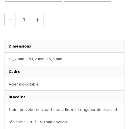
Dimensions
41,2 mm × 41,2 mm × 9,5 mm
Cadre
Acier inoxydable
Bracelet
Noir : bracelet en caoutchouc fluoré, Longueur de bracelet
réglable : 120 à 190 mm environ