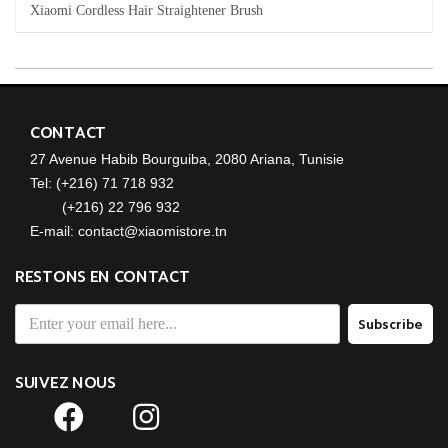
Xiaomi Cordless Hair Straightener Brush
CONTACT
27 Avenue Habib Bourguiba, 2080 Ariana, Tunisie
Tel: (+216) 71 718 932
(+216) 22 796 932
E-mail: contact@xiaomistore.tn
RESTONS EN CONTACT
Subscribe
SUIVEZ NOUS