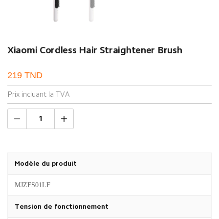
Xiaomi Cordless Hair Straightener Brush
219
TND
Prix incluant la TVA
Modèle du produit
MJZFS01LF
Tension de fonctionnement